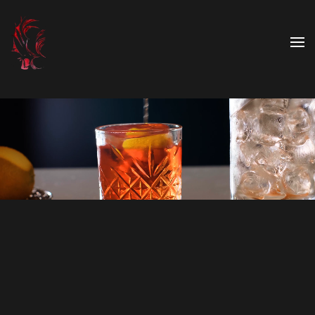
Skip to main content