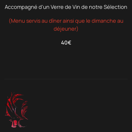
Accompagné d'un Verre de Vin de notre Sélection
(Menu servis au dîner ainsi que le dimanche au
déjeuner)
40€