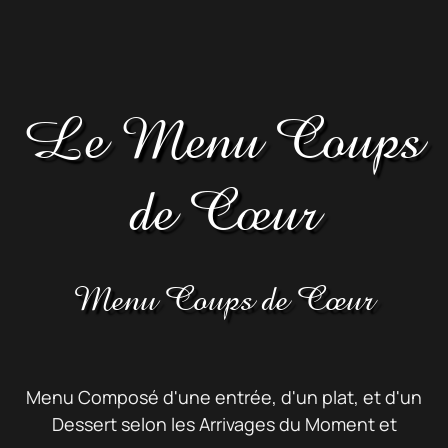
Le Menu Coups
de Cœur
Menu Coups de Cœur
Menu Composé d'une entrée, d'un plat, et d'un
Dessert selon les Arrivages du Moment et