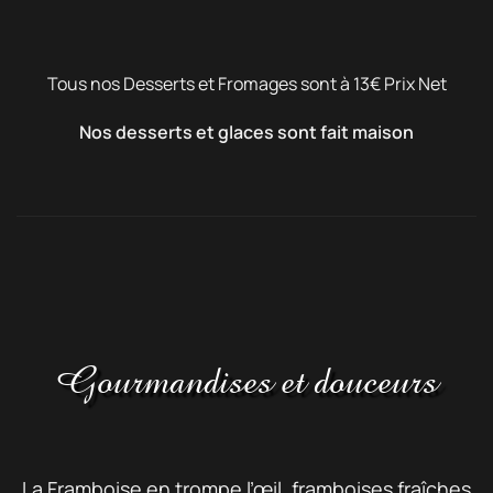
Tous nos Desserts et Fromages sont à 13€ Prix Net
Nos desserts et glaces sont fait maison
Gourmandises et douceurs
La Framboise en trompe l’œil, framboises fraîches