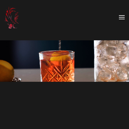
Skip to main content