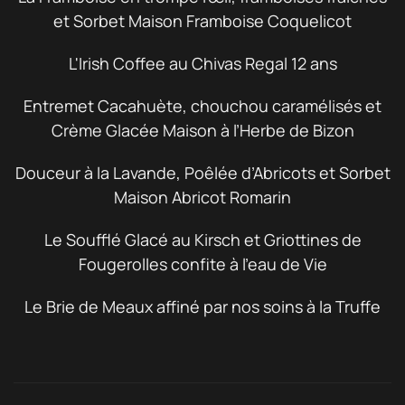
et Sorbet Maison Framboise Coquelicot
L'Irish Coffee au Chivas Regal 12 ans
Entremet Cacahuète, chouchou caramélisés et
Crème Glacée Maison à l’Herbe de Bizon
Douceur à la Lavande, Poêlée d’Abricots et Sorbet
Maison Abricot Romarin
Le Soufflé Glacé au Kirsch et Griottines de
Fougerolles confite à l'eau de Vie
Le Brie de Meaux affiné par nos soins à la Truffe