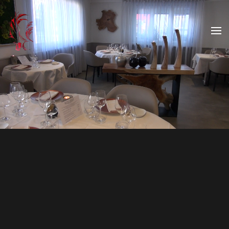
Skip to main content